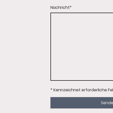
Nachricht
*
* Kennzeichnet erforderliche Fe
Send